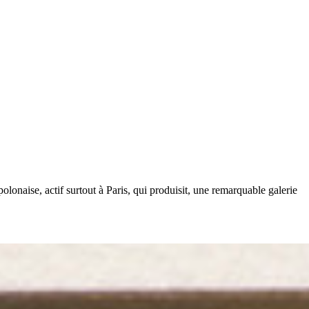
onaise, actif surtout à Paris, qui produisit, une remarquable galerie